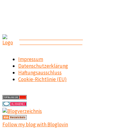
ABENTEUER CAMPING
CAMPING-REISEN-OUTDOOR
Impressum
Datenschutzerklärung
Haftungsausschluss
Cookie-Richtlinie (EU)
Follow my blog with Bloglovin